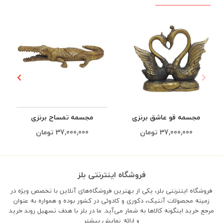
مجسمه قو عاشق برنزی
مجسمه تمساح برنزی
37,000,000
تومان
37,000,000
تومان
فروشگاه اینترنتی بلز
فروشگاه اینترنتی بلز، یکی از بهترین فروشگاه‌های آنلاین با تخصص ویژه در
زمینه محصولات آنتیک، دکوری و کادوئی در کشور بوده و همواره به عنوان
مرجع خرید اینگونه کالاها به شمار می‌آید. ما در بلز با هدف تسهیل روند خرید
و ارائه
نمایش بیشتر