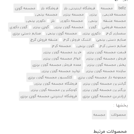
bellz
مجسمه
فروشگاه اینترنتی بلز
فروشگاه بلز
مجسمه گوزن
مجسمه قدیمی
برنزی
مجسمه برنزی
مجسمه برنجی
مجسمه عتیقه
برنجی
مجسمه دکوری
بلز
دکوری برنجی
مجسمه فروشی
گوزن
مجسمه گوزن برنزی
گوزن برنزی
گوزن دکوری
سمساری کرج
دکوری برنزی
مجسمه گوزن برنجی
صنایع دستی برنزی
صنایع دستی برنجی
انتیک فروش کرج
عتیقه فروش کرج
صنایع دستی کرج
گوزن برنجی
مجسمه کرج
قیمت مجسمه گوزن برنزی
خرید مجسمه گوزن برنزی
فروش مجسمه گوزن برنزی
انواع مجسمه گوزن برنزی
پخش مجسمه گوزن برنزی
عمده فروش مجسمه گوزن برنزی
سازنده مجسمه گوزن برنزی
تولید مجسمه گوزن برنزی
مجموعه دار مجسمه گوزن برنزی
کلکسیون مجسمه گوزن برنزی
گرانترین مجسمه گوزن برنزی
فروشگاه مجسمه گوزن برنزی
بزرگترین مجسمه گوزن برنزی
کوچکترین مجسمه گوزن برنزی
ارزانترین مجسمه گوزن برنزی
فروشگاه اینترنتی مجسمه گوزن برنزی
بخشها :
محصولات
مجسمه‌
محصولات مرتبط