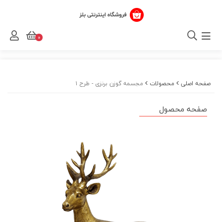
0
صفحه اصلی
محصولات
مجسمه گوزن برنزی - طرح ۱
صفحه محصول