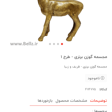
مجسمه گوزن برنزی - طرح ۱
مجسمه گوزن برنزی - ظریف و زیبا
ناموجود
کدکالا:
توضیحات
مشخصات محصول
بازخوردها
برچسبها :