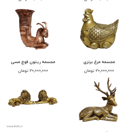
مجسمه مرغ برنزی
مجسمه ریتون قوچ مسی
20,000,000
تومان
20,000,000
تومان