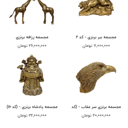
مجسمه ببر برنزی - کد ۲
مجسمه زرافه برنزی
7,000,000
تومان
26,000,000
تومان
مجسمه برنزی سر عقاب - (کد
مجسمه پادشاه برنزی - (کد ۱۶)
۵)
20,000,000
تومان
22,000,000
تومان