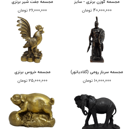
مجسمه گوزن برنزی - سایز
مجسمه جفت شیر برنزی
بزرگ
40,000,000
تومان
26,000,000
تومان
مجسمه سرباز رومی (گلادیاتور)
مجسمه خروس برنزی
برنجی
10,000,000
تومان
25,000,000
تومان