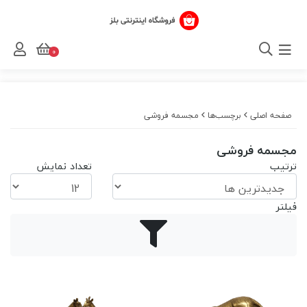
0
صفحه اصلی
برچسب‌ها
مجسمه فروشی
مجسمه فروشی
ترتیب
تعداد نمایش
فیلتر