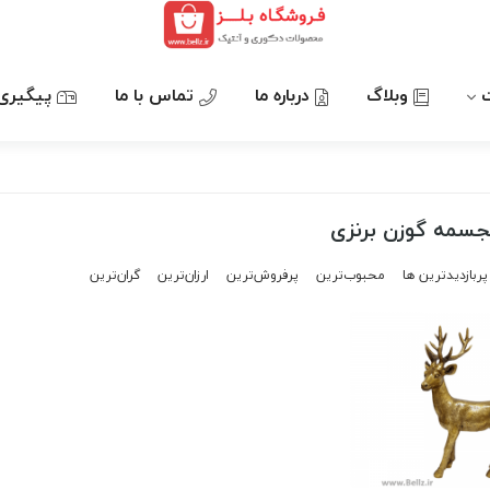
وبلاگ
درباره ما
تماس با ما
پیگیری
مجسمه گوزن برنزی
پربازدیدترین ها
محبوب‌‌ترین
پرفروش‌ترین
ارزان‌ترین
گران‌ترین