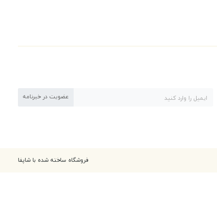
عضویت در خبرنامه
فروشگاه ساخته شده با شاپفا