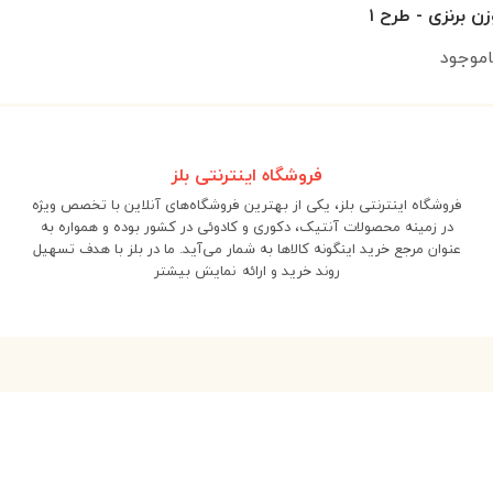
 برنزی - طرح ۱
اموجود
فروشگاه اینترنتی بلز
فروشگاه اینترنتی بلز، یکی از بهترین فروشگاه‌های آنلاین با تخصص ویژه
در زمینه محصولات آنتیک، دکوری و کادوئی در کشور بوده و همواره به
عنوان مرجع خرید اینگونه کالاها به شمار می‌آید. ما در بلز با هدف تسهیل
روند خرید و ارائه
نمایش بیشتر