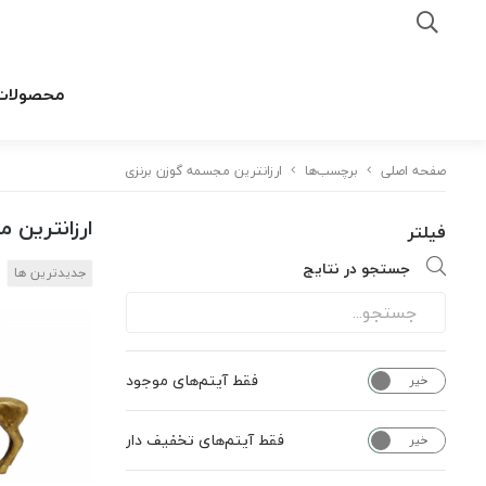
محصولات
صفحه اصلی
برچسب‌ها
ارزانترین مجسمه گوزن برنزی
ارزانترین 
فیلتر
جستجو در نتایج
جدیدترین ها
فقط آیتم‌های موجود
خیر
بله
فقط آیتم‌های تخفیف دار
خیر
بله