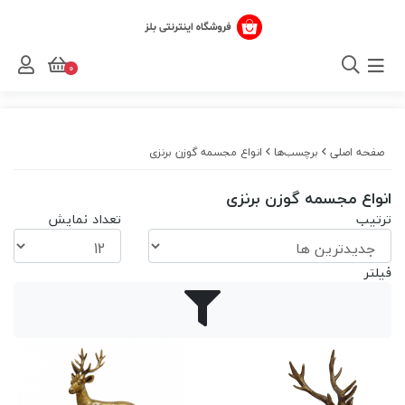
0
صفحه اصلی
برچسب‌ها
انواع مجسمه گوزن برنزی
انواع مجسمه گوزن برنزی
ترتیب
تعداد نمایش
فیلتر