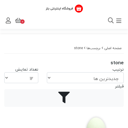
0
صفحه اصلی
برچسب‌ها
stone
stone
ترتیب
تعداد نمایش
فیلتر