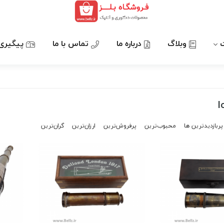
وبلاگ
درباره ما
تماس با ما
پیگیری
l
پربازدیدترین ها
محبوب‌‌ترین
پرفروش‌ترین
ارزان‌ترین
گران‌ترین