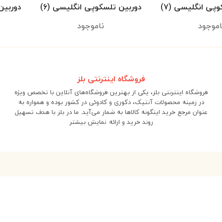
پی انگلیسی (۷)
دوربین تلسکوپی انگلیسی (۶)
دوربین
اموجود
ناموجود
فروشگاه اینترنتی بلز
فروشگاه اینترنتی بلز، یکی از بهترین فروشگاه‌های آنلاین با تخصص ویژه
در زمینه محصولات آنتیک، دکوری و کادوئی در کشور بوده و همواره به
عنوان مرجع خرید اینگونه کالاها به شمار می‌آید. ما در بلز با هدف تسهیل
روند خرید و ارائه
نمایش بیشتر