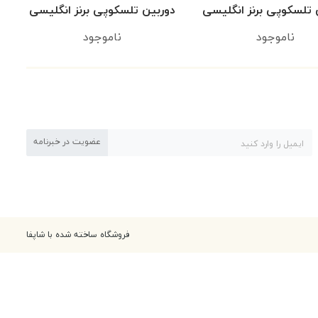
 تلسکوپی برنز انگلیسی
دوربین تلسکوپی برنز انگلیسی
(۲)
(۳)
ناموجود
ناموجود
عضویت در خبرنامه
فروشگاه ساخته شده با شاپفا