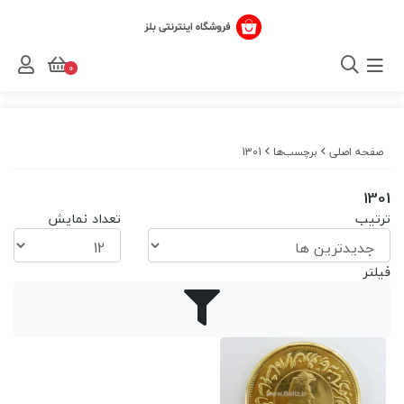
0
صفحه اصلی
برچسب‌ها
1301
1301
ترتیب
تعداد نمایش
فیلتر