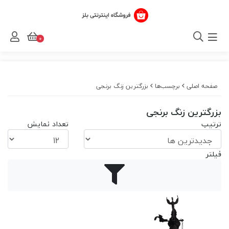
0
صفحه اصلی
برچسب‌ها
بزرگترین زنگ برنجی
بزرگترین زنگ برنجی
ترتیب
تعداد نمایش
فیلتر