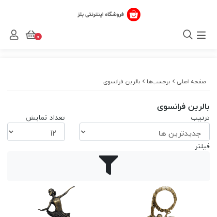
0
صفحه اصلی
برچسب‌ها
بالرین فرانسوی
بالرین فرانسوی
ترتیب
تعداد نمایش
فیلتر