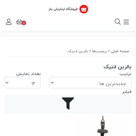
0
صفحه اصلی
برچسب‌ها
بالرین انتیک
بالرین انتیک
ترتیب
تعداد نمایش
فیلتر