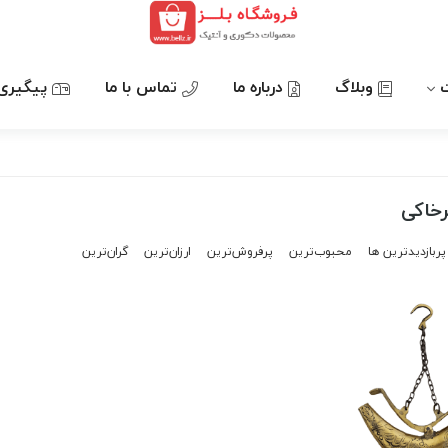
وبلاگ
درباره ما
تماس با ما
پیگیری
رخاکی
پربازدیدترین ها
محبوب‌‌ترین
پرفروش‌ترین
ارزان‌ترین
گران‌ترین