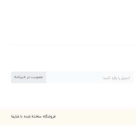
عضویت در خبرنامه
فروشگاه ساخته شده با شاپفا