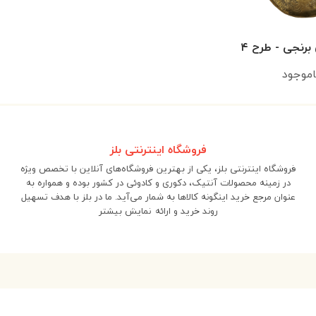
برنجی - طرح ۴
اموجود
فروشگاه اینترنتی بلز
فروشگاه اینترنتی بلز، یکی از بهترین فروشگاه‌های آنلاین با تخصص ویژه
در زمینه محصولات آنتیک، دکوری و کادوئی در کشور بوده و همواره به
عنوان مرجع خرید اینگونه کالاها به شمار می‌آید. ما در بلز با هدف تسهیل
روند خرید و ارائه
نمایش بیشتر