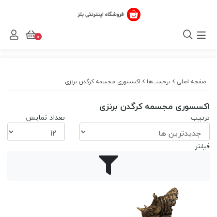
0
صفحه اصلی
برچسب‌ها
اکسسوری مجسمه کرگدن برنزی
اکسسوری مجسمه کرگدن برنزی
ترتیب
تعداد نمایش
فیلتر