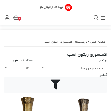
0
صفحه اصلی
برچسب‌ها
اکسسوری ریتون اسب
اکسسوری ریتون اسب
ترتیب
تعداد نمایش
فیلتر