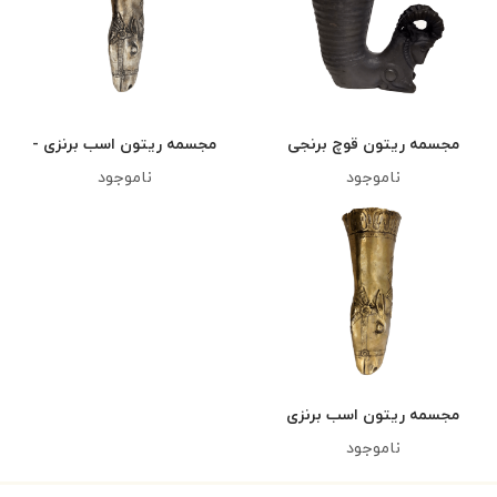
مجسمه ریتون قوچ برنجی
مجسمه ریتون اسب برنزی -
کد ۲
ناموجود
ناموجود
مجسمه ریتون اسب برنزی
ناموجود