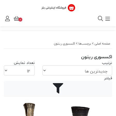
0
صفحه اصلی
برچسب‌ها
اکسسوری ریتون
اکسسوری ریتون
ترتیب
تعداد نمایش
فیلتر