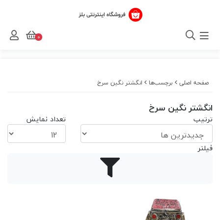
0
صفحه اصلی
برچسب‌ها
انگشتر نگین سرخ
انگشتر نگین سرخ
ترتیب
تعداد نمایش
فیلتر