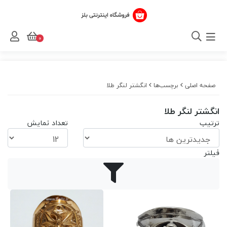
0
صفحه اصلی
برچسب‌ها
انگشتر لنگر طلا
انگشتر لنگر طلا
ترتیب
تعداد نمایش
فیلتر