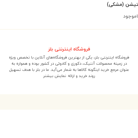
تیشن (مشکی)
اموجود
فروشگاه اینترنتی بلز
فروشگاه اینترنتی بلز، یکی از بهترین فروشگاه‌های آنلاین با تخصص ویژه
در زمینه محصولات آنتیک، دکوری و کادوئی در کشور بوده و همواره به
عنوان مرجع خرید اینگونه کالاها به شمار می‌آید. ما در بلز با هدف تسهیل
روند خرید و ارائه
نمایش بیشتر