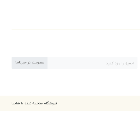
عضویت در خبرنامه
فروشگاه ساخته شده با شاپفا