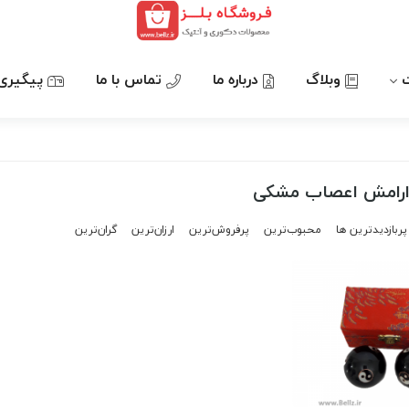
وبلاگ
درباره ما
تماس با ما
پیگیری
 ارامش اعصاب مشکی
پربازدیدترین ها
محبوب‌‌ترین
پرفروش‌ترین
ارزان‌ترین
گران‌ترین