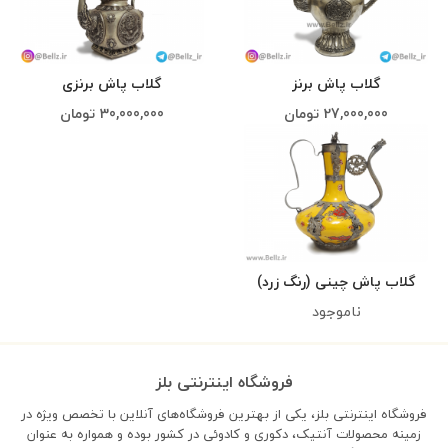
گلاب پاش برنز
گلاب پاش برنزی
27,000,000
تومان
30,000,000
تومان
گلاب پاش چینی (رنگ زرد)
ناموجود
فروشگاه اینترنتی بلز
فروشگاه اینترنتی بلز، یکی از بهترین فروشگاه‌های آنلاین با تخصص ویژه در
زمینه محصولات آنتیک، دکوری و کادوئی در کشور بوده و همواره به عنوان