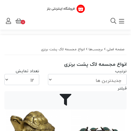
0
صفحه اصلی
برچسب‌ها
انواع مجسمه لاک پشت برنزی
انواع مجسمه لاک پشت برنزی
ترتیب
تعداد نمایش
فیلتر