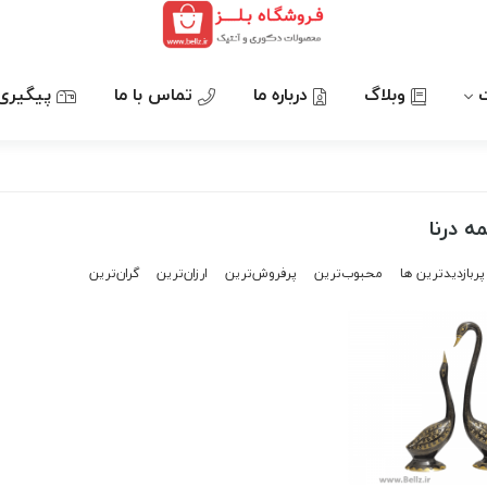
وبلاگ
درباره ما
تماس با ما
پیگیری
ه درنا
پربازدیدترین ها
محبوب‌‌ترین
پرفروش‌ترین
ارزان‌ترین
گران‌ترین