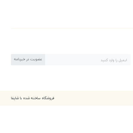
عضویت در خبرنامه
فروشگاه ساخته شده با شاپفا