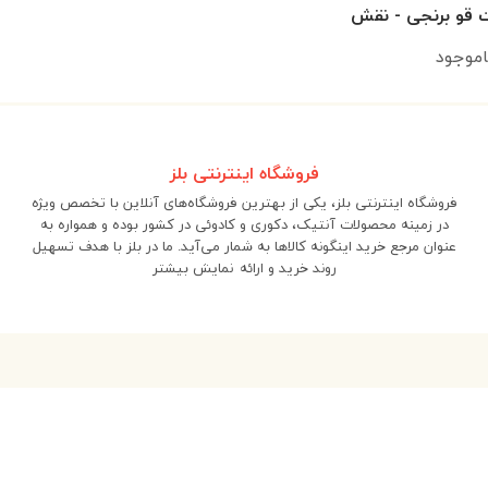
قو برنجی - نقش
دار
اموجود
فروشگاه اینترنتی بلز
فروشگاه اینترنتی بلز، یکی از بهترین فروشگاه‌های آنلاین با تخصص ویژه
در زمینه محصولات آنتیک، دکوری و کادوئی در کشور بوده و همواره به
عنوان مرجع خرید اینگونه کالاها به شمار می‌آید. ما در بلز با هدف تسهیل
روند خرید و ارائه
نمایش بیشتر