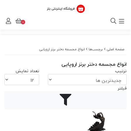
0
صفحه اصلی
برچسب‌ها
انواع مجسمه دختر برنز اروپایی
انواع مجسمه دختر برنز اروپایی
ترتیب
تعداد نمایش
فیلتر