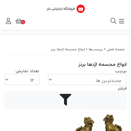
0
صفحه اصلی
برچسب‌ها
انواع مجسمه اژدها برنز
انواع مجسمه اژدها برنز
ترتیب
تعداد نمایش
فیلتر