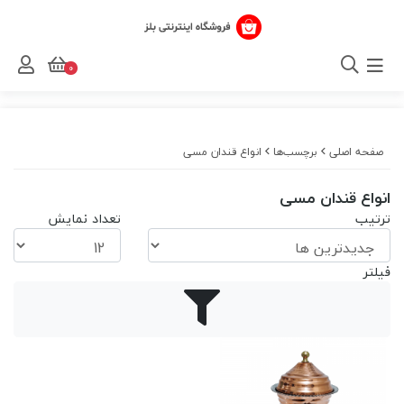
0
صفحه اصلی
برچسب‌ها
انواع قندان مسی
انواع قندان مسی
ترتیب
تعداد نمایش
فیلتر