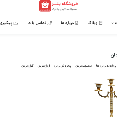
وبلاگ
درباره ما
تماس با ما
پیگیری
ان
پربازدیدترین ها
محبوب‌‌ترین
پرفروش‌ترین
ارزان‌ترین
گران‌ترین