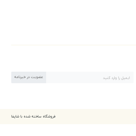
عضویت در خبرنامه
فروشگاه ساخته شده با شاپفا