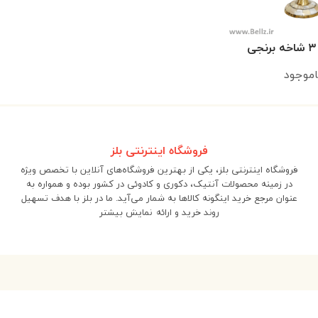
ی
اموجود
فروشگاه اینترنتی بلز
فروشگاه اینترنتی بلز، یکی از بهترین فروشگاه‌های آنلاین با تخصص ویژه
در زمینه محصولات آنتیک، دکوری و کادوئی در کشور بوده و همواره به
عنوان مرجع خرید اینگونه کالاها به شمار می‌آید. ما در بلز با هدف تسهیل
روند خرید و ارائه
نمایش بیشتر