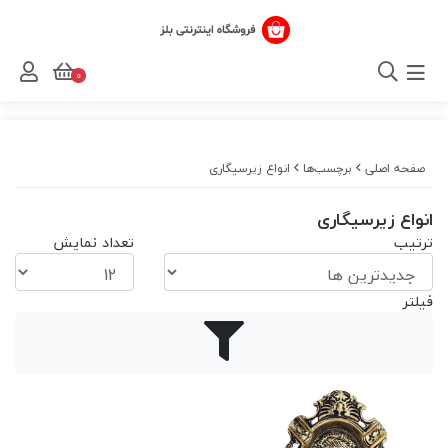
0
صفحه اصلی
برچسب‌ها
انواع زیرسیگاری
انواع زیرسیگاری
ترتیب
تعداد نمایش
فیلتر