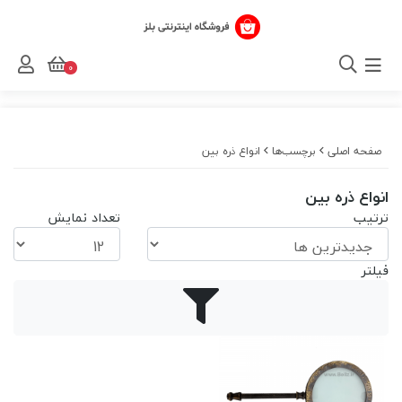
0
صفحه اصلی
برچسب‌ها
انواع ذره بین
انواع ذره بین
ترتیب
تعداد نمایش
فیلتر