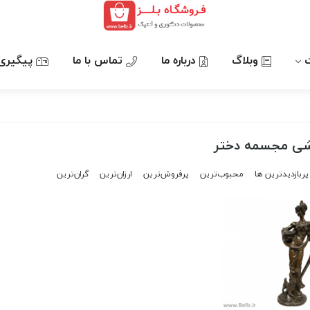
وبلاگ
درباره ما
تماس با ما
پیگیری
شی مجسمه دختر
پربازدیدترین ها
محبوب‌‌ترین
پرفروش‌ترین
ارزان‌ترین
گران‌ترین