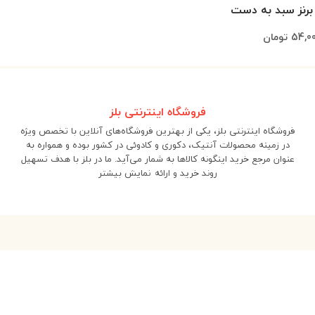
رنز سبد به دست
54,00
تومان
فروشگاه اینترنتی بلز
فروشگاه اینترنتی بلز، یکی از بهترین فروشگاه‌های آنلاین با تخصص ویژه
در زمینه محصولات آنتیک، دکوری و کادوئی در کشور بوده و همواره به
عنوان مرجع خرید اینگونه کالاها به شمار می‌آید. ما در بلز با هدف تسهیل
روند خرید و ارائه
نمایش بیشتر