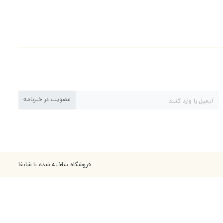
عضویت در خبرنامه
فروشگاه ساخته شده با شاپفا