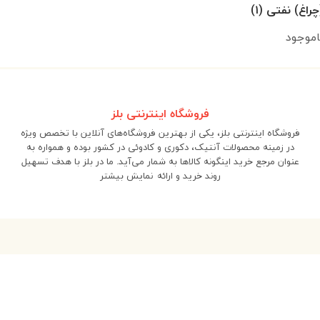
اغ) نفتی (۱)
اموجود
فروشگاه اینترنتی بلز
فروشگاه اینترنتی بلز، یکی از بهترین فروشگاه‌های آنلاین با تخصص ویژه
در زمینه محصولات آنتیک، دکوری و کادوئی در کشور بوده و همواره به
عنوان مرجع خرید اینگونه کالاها به شمار می‌آید. ما در بلز با هدف تسهیل
روند خرید و ارائه
نمایش بیشتر