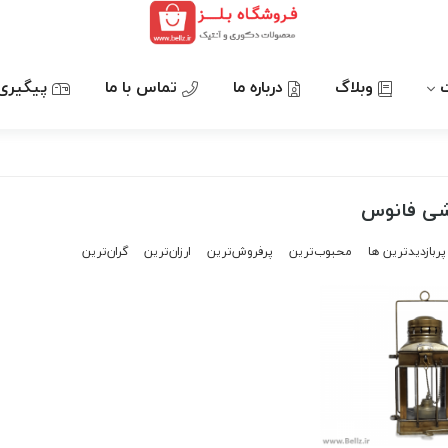
وبلاگ
درباره ما
تماس با ما
پیگیری
شی فانوس
پربازدیدترین ها
محبوب‌‌ترین
پرفروش‌ترین
ارزان‌ترین
گران‌ترین