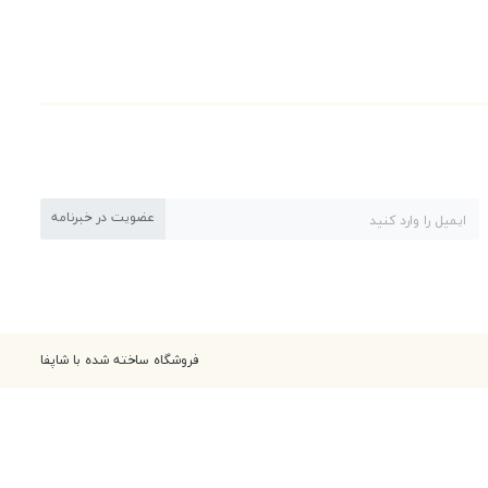
عضویت در خبرنامه
فروشگاه ساخته شده با شاپفا