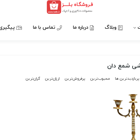
وبلاگ
درباره ما
تماس با ما
پیگیری
شی شمع دان
پربازدیدترین ها
محبوب‌‌ترین
پرفروش‌ترین
ارزان‌ترین
گران‌ترین