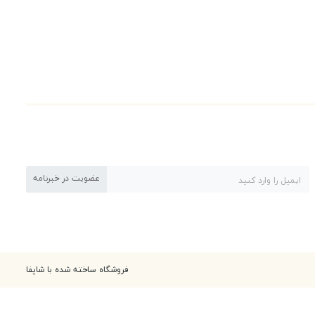
عضویت در خبرنامه
فروشگاه ساخته شده با شاپفا