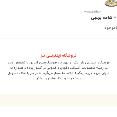
ی
اموجود
فروشگاه اینترنتی بلز
فروشگاه اینترنتی بلز، یکی از بهترین فروشگاه‌های آنلاین با تخصص ویژه
در زمینه محصولات آنتیک، دکوری و کادوئی در کشور بوده و همواره به
عنوان مرجع خرید اینگونه کالاها به شمار می‌آید. ما در بلز با هدف تسهیل
روند خرید و ارائه
نمایش بیشتر