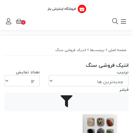
0
صفحه اصلی
برچسب‌ها
انتیک فروشی سنگ
انتیک فروشی سنگ
ترتیب
تعداد نمایش
فیلتر