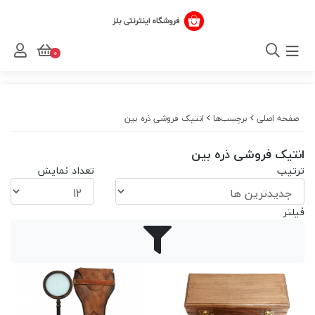
0
صفحه اصلی
برچسب‌ها
انتیک فروشی ذره بین
انتیک فروشی ذره بین
ترتیب
تعداد نمایش
فیلتر