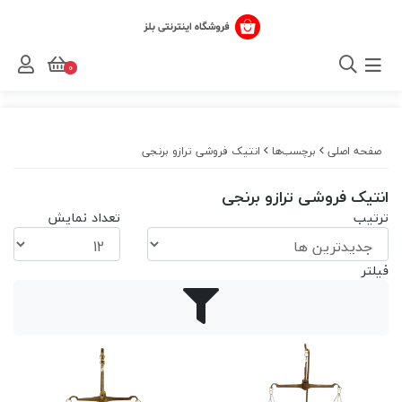
0
صفحه اصلی
برچسب‌ها
انتیک فروشی ترازو برنجی
انتیک فروشی ترازو برنجی
ترتیب
تعداد نمایش
فیلتر