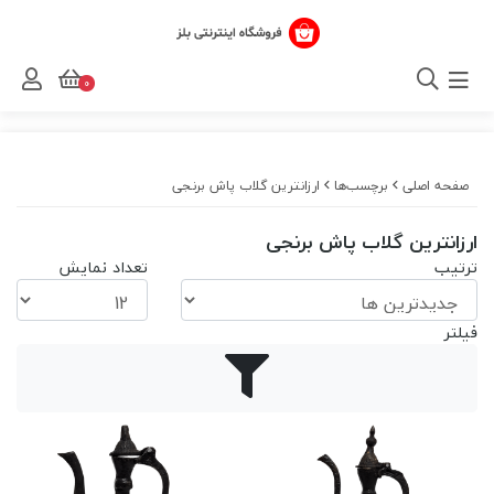
0
صفحه اصلی
برچسب‌ها
ارزانترین گلاب پاش برنجی
ارزانترین گلاب پاش برنجی
ترتیب
تعداد نمایش
فیلتر