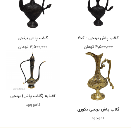
گلاب پاش برنجی - کد۲
گلاب پاش برنجی
4,500,000
تومان
3,500,000
تومان
آفتابه (گلاب پاش) برنجی
ناموجود
گلاب پاش برنجی دکوری
ناموجود