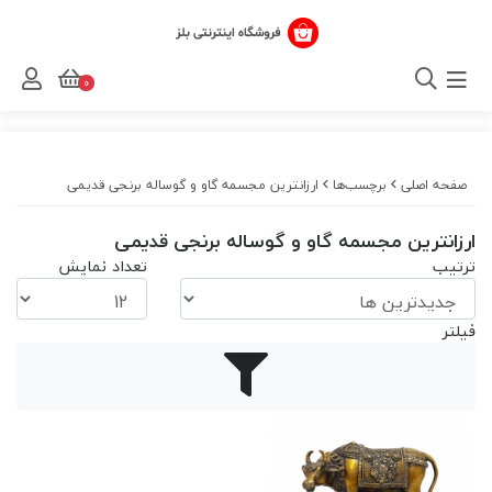
0
صفحه اصلی
برچسب‌ها
ارزانترین مجسمه گاو و گوساله برنجی قدیمی
ارزانترین مجسمه گاو و گوساله برنجی قدیمی
ترتیب
تعداد نمایش
فیلتر