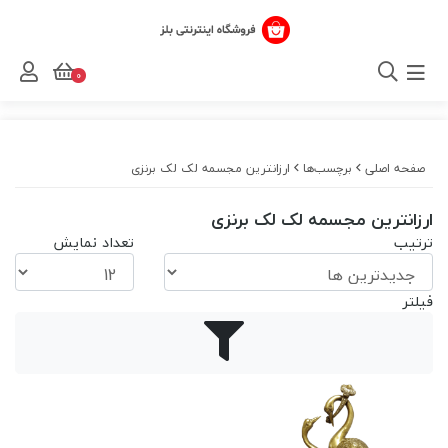
0
صفحه اصلی
برچسب‌ها
ارزانترین مجسمه لک لک برنزی
ارزانترین مجسمه لک لک برنزی
ترتیب
تعداد نمایش
فیلتر