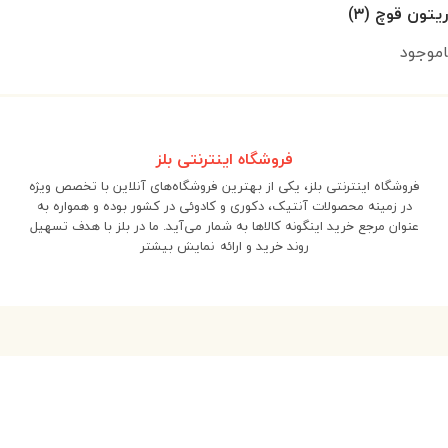
تون قوچ (۳)
اموجود
فروشگاه اینترنتی بلز
فروشگاه اینترنتی بلز، یکی از بهترین فروشگاه‌های آنلاین با تخصص ویژه
در زمینه محصولات آنتیک، دکوری و کادوئی در کشور بوده و همواره به
عنوان مرجع خرید اینگونه کالاها به شمار می‌آید. ما در بلز با هدف تسهیل
روند خرید و ارائه
نمایش بیشتر