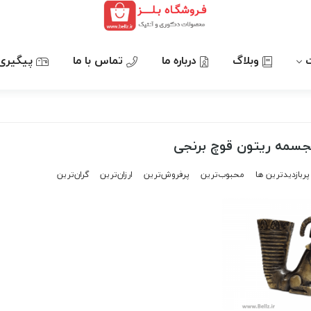
وبلاگ
درباره ما
تماس با ما
پیگیری
مجسمه ریتون قوچ برنجی
پربازدیدترین ها
محبوب‌‌ترین
پرفروش‌ترین
ارزان‌ترین
گران‌ترین