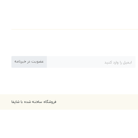
عضویت در خبرنامه
فروشگاه ساخته شده با شاپفا