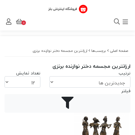
0
صفحه اصلی
برچسب‌ها
ارزانترین مجسمه دختر نوازنده برنزی
ارزانترین مجسمه دختر نوازنده برنزی
ترتیب
تعداد نمایش
فیلتر