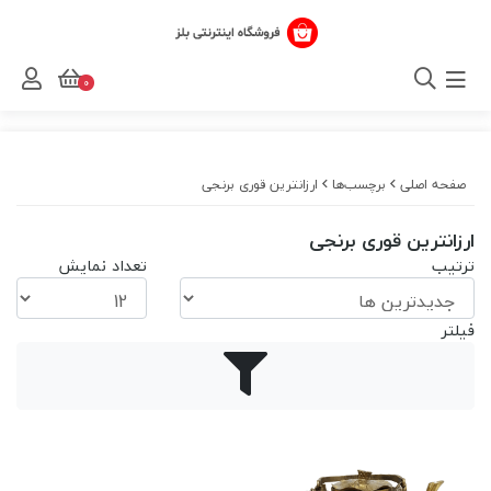
0
صفحه اصلی
برچسب‌ها
ارزانترین قوری برنجی
ارزانترین قوری برنجی
ترتیب
تعداد نمایش
فیلتر