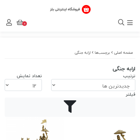
0
صفحه اصلی
برچسب‌ها
ارابه جنگی
ارابه جنگی
ترتیب
تعداد نمایش
فیلتر