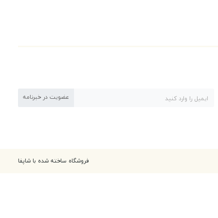
عضویت در خبرنامه
فروشگاه ساخته شده با شاپفا