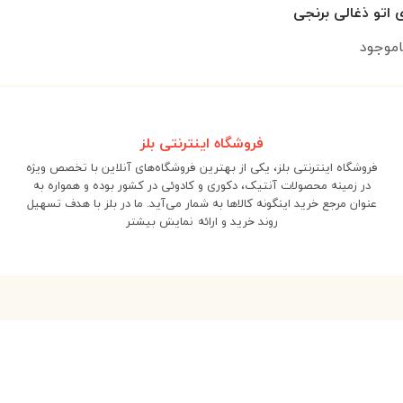
اموجود
فروشگاه اینترنتی بلز
فروشگاه اینترنتی بلز، یکی از بهترین فروشگاه‌های آنلاین با تخصص ویژه
در زمینه محصولات آنتیک، دکوری و کادوئی در کشور بوده و همواره به
عنوان مرجع خرید اینگونه کالاها به شمار می‌آید. ما در بلز با هدف تسهیل
روند خرید و ارائه
نمایش بیشتر