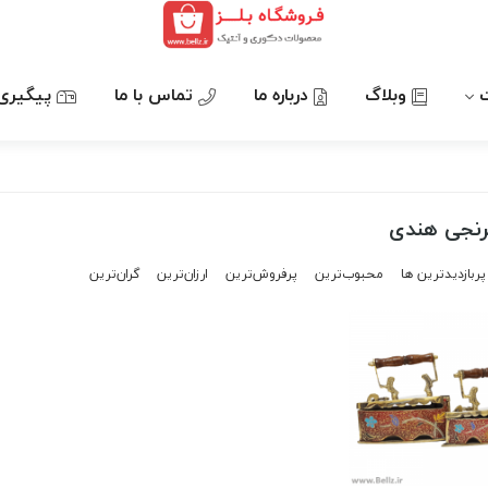
وبلاگ
درباره ما
تماس با ما
پیگیری
برنجی هندی
پربازدیدترین ها
محبوب‌‌ترین
پرفروش‌ترین
ارزان‌ترین
گران‌ترین