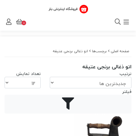
0
صفحه اصلی
برچسب‌ها
اتو ذغالی برنجی عتیقه
اتو ذغالی برنجی عتیقه
ترتیب
تعداد نمایش
فیلتر