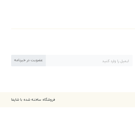
عضویت در خبرنامه
فروشگاه ساخته شده با شاپفا