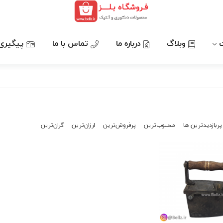
وبلاگ
درباره ما
تماس با ما
پیگیری
پربازدیدترین ها
محبوب‌‌ترین
پرفروش‌ترین
ارزان‌ترین
گران‌ترین