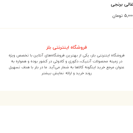
غالی برنجی
5,00
تومان
فروشگاه اینترنتی بلز
فروشگاه اینترنتی بلز، یکی از بهترین فروشگاه‌های آنلاین با تخصص ویژه
در زمینه محصولات آنتیک، دکوری و کادوئی در کشور بوده و همواره به
عنوان مرجع خرید اینگونه کالاها به شمار می‌آید. ما در بلز با هدف تسهیل
روند خرید و ارائه
نمایش بیشتر