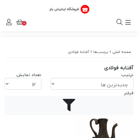
0
صفحه اصلی
برچسب‌ها
آفتابه فولادی
آفتابه فولادی
ترتیب
تعداد نمایش
فیلتر