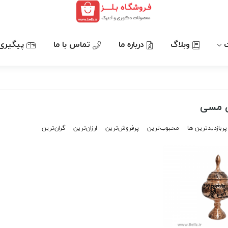
وبلاگ
درباره ما
تماس با ما
پیگیری
ی مسی
پربازدیدترین ها
محبوب‌‌ترین
پرفروش‌ترین
ارزان‌ترین
گران‌ترین