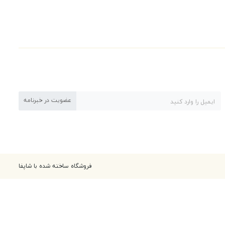
عضویت در خبرنامه
فروشگاه ساخته شده با شاپفا