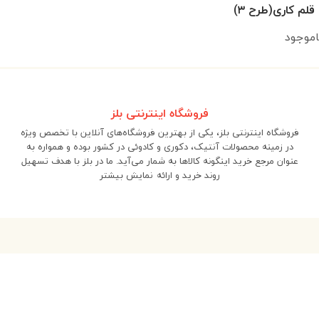
لم کاری(طرح ۳)
اموجود
فروشگاه اینترنتی بلز
فروشگاه اینترنتی بلز، یکی از بهترین فروشگاه‌های آنلاین با تخصص ویژه
در زمینه محصولات آنتیک، دکوری و کادوئی در کشور بوده و همواره به
عنوان مرجع خرید اینگونه کالاها به شمار می‌آید. ما در بلز با هدف تسهیل
روند خرید و ارائه
نمایش بیشتر