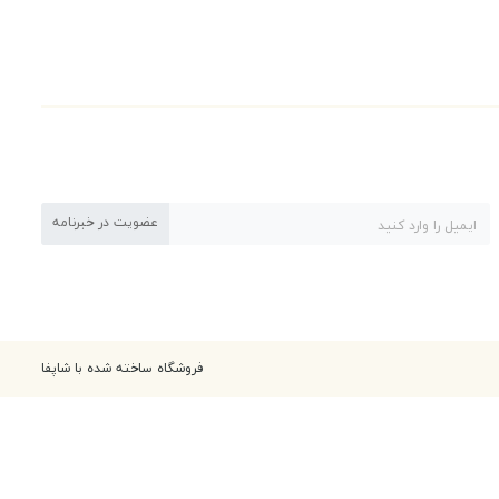
عضویت در خبرنامه
فروشگاه ساخته شده با شاپفا