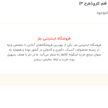
لم کاری(طرح ۳)
اموجود
فروشگاه اینترنتی بلز
فروشگاه اینترنتی بلز، یکی از بهترین فروشگاه‌های آنلاین با تخصص ویژه
در زمینه محصولات آنتیک، دکوری و کادوئی در کشور بوده و همواره به
عنوان مرجع خرید اینگونه کالاها به شمار می‌آید. ما در بلز با هدف تسهیل
روند خرید و ارائه
نمایش بیشتر