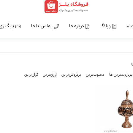
وبلاگ
درباره ما
تماس با ما
پیگیری
پربازدیدترین ها
محبوب‌‌ترین
پرفروش‌ترین
ارزان‌ترین
گران‌ترین