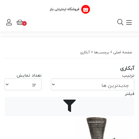
0
صفحه اصلی
برچسب‌ها
آبکاری
آبکاری
ترتیب
تعداد نمایش
فیلتر