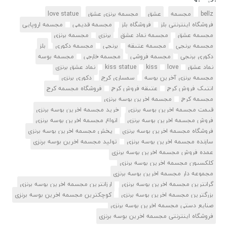
bellz
مجسمه
عشق
مجسمه برنزی عشق
love statue
فروشگاه اینترنتی بلز
فروشگاه بلز
مجسمه قدیمی
مجسمه اروپایی
مجسمه عشق
مجسمه نماد عشق
برنزی
مجسمه برنزی
مجسمه برنجی
مجسمه عتیقه
برنجی
مجسمه دکوری
بلز
دکوری برنجی
مجسمه فروشی
مجسمه خارجی
مجسمه بوسه
نماد عشق
love
kiss
kiss statue
نماد عشق برنزی
مجسمه برنزی آخرین بوسه
سمساری کرج
دکوری برنزی
انتیک فروش کرج
عتیقه فروش کرج
فروشگاه مجسمه کرج
مجسمه کرج
مجسمه اخرین بوسه برنزی
قیمت مجسمه اخرین بوسه برنزی
خرید مجسمه اخرین بوسه برنزی
فروش مجسمه اخرین بوسه برنزی
انواع مجسمه اخرین بوسه برنزی
فروشگاه مجسمه اخرین بوسه برنزی
پخش مجسمه اخرین بوسه برنزی
سازنده مجسمه اخرین بوسه برنزی
تولید مجسمه اخرین بوسه برنزی
عمده فروش مجسمه اخرین بوسه برنزی
کلکسیون مجسمه اخرین بوسه برنزی
مجموعه دار مجسمه اخرین بوسه برنزی
گرانترین مجسمه اخرین بوسه برنزی
ارزانترین مجسمه اخرین بوسه برنزی
بزرگترین مجسمه اخرین بوسه برنزی
کوچکترین مجسمه اخرین بوسه برنزی
صنایع دستی مجسمه اخرین بوسه برنزی
فروشگاه اینترنتی مجسمه اخرین بوسه برنزی