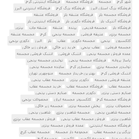
شهر کرج
مجسمه
فروشگاه مجسمه
فروشگاه اینترنتی کرج
فروشگاه بزرگ استان البرز
فروشگاه بزرگ کرج
فروشگاه اینترنتی البرز
فروشگاه مجسمه بلز
فروشگاه عتیقه بلز
فروشگاه عتیقه
فروشگاه آنتیک بلز
فروشگاه دکوری بلز
فروشگاه اینترنتی بلز
فروشگاه بلز
مجسمه قدیمی
پرنده
عتیقه
عتیقه جات
برنزی
مجسمه برنزی
عتیقه فروشی
مجسمه برنجی
کرج
مجسمه عتیقه
کلکسیون
برنجی
مجسمه دکوری
عقاب
بلز
البرز
دکوری برنجی
مجسمه فروشی
عقاب برنجی
خرید زیر خاکی
فروش زیر خاکی
عمده فروش مجسمه برنجی
انتیک فروشی
انتیک فروشی مجسمه
پاساژ پروانه
فروشگاه مجسمه برنجی
تولیدی مجسمه برنجی
تولیدی مجسمه برنزی
سمساری کرج
سازنده مجسمه برنجی
انتیک فروشی کرج
بهترین خریدار مجسمه
منوچهری تهران
عتیقه فروشی مجسمه
دکوری برنزی
مجسمه عقاب برنجی
مجسمه عقاب
فروشگاه مجسمه عقاب
خرید مجسمه عقاب
صنایع دستی برنزی
دکوری مجسمه
صنایع دستی برنجی
فروشگاه مجسمه کرج
کلکسیونر مجسمه ایران
محصولات برنجی
محصولات برنزی
پخش مجسمه برنزی
مجسمه زیر خاکی
مجسمه شاهین برنجی
مجسمه شاهین برنزی
شاهین برنجی
شاهین برنزی
فروش مجسمه عقاب برنجی
فروش مجسمه عقاب برنزی
فروشگاه مجسمه اینترنتی
عمده فروش مجسمه برنزی
بزرگترین مجسمه عقاب
مجموعه دار مجسمه
مجسمه عقاب کرج
دیزایین منزل
مجسمه لاکچری
لاکچری
مجسمه کرج