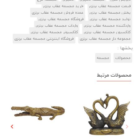
قیمت مجسمه عقاب برنزی
خرید مجسمه عقاب برنزی
پخش مجسمه عقاب برنزی
عمده فروش مجسمه عقاب برنزی
تولید مجسمه عقاب برنزی
فروشگاه مجسمه عقاب برنزی
واردکننده مجسمه عقاب برنزی
واردات مجسمه عقاب برنزی
کلکسیون مجسمه عقاب برنزی
کلکسیونر مجسمه عقاب برنزی
مجموعه دار مجسمه عقاب برنزی
فروشگاه اینترنتی مجسمه عقاب برنزی
بخشها :
محصولات
مجسمه‌
محصولات مرتبط