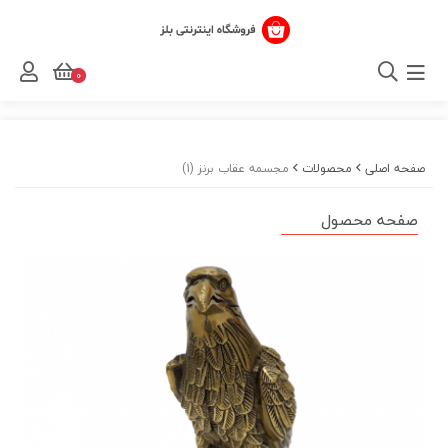
0
صفحه اصلی
محصولات
مجسمه عقاب برنز (1)
صفحه محصول