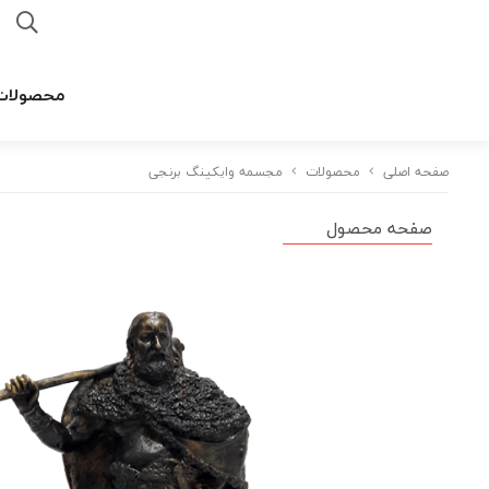
محصولات
صفحه اصلی
محصولات
مجسمه وایکینگ برنجی
صفحه محصول