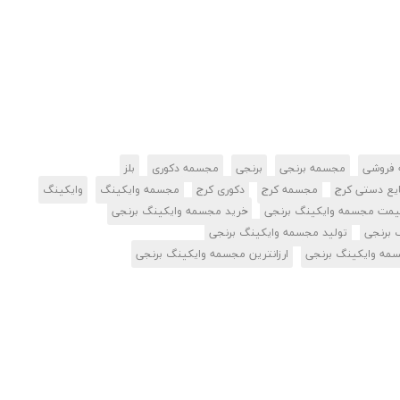
 فروشی
مجسمه برنجی
برنجی
مجسمه دکوری
بلز
یع دستی کرج
مجسمه کرج
دکوری کرج
مجسمه وایکینگ
وایکینگ
یمت مجسمه وایکینگ برنجی
خرید مجسمه وایکینگ برنجی
 برنجی
تولید مجسمه وایکینگ برنجی
سمه وایکینگ برنجی
ارزانترین مجسمه وایکینگ برنجی