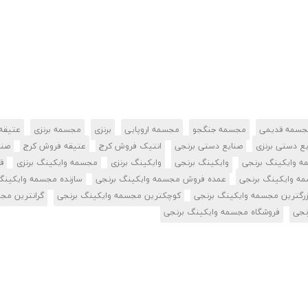
جسمه قدیمی
مجسمه جنگجو
مجسمه اروپایی
برنزی
مجسمه برنزی
عتیقه
ع دستی برنزی
صنایع دستی برنجی
انتیک فروش کرج
عتیقه فروش کرج
صنا
 وایکینگ برنجی
وایکینگ برنجی
وایکینگ برنزی
مجسمه وایکینگ برنزی
ق
 وایکینگ برنجی
عمده فروش مجسمه وایکینگ برنجی
سازنده مجسمه وایکینگ
زرگترین مجسمه وایکینگ برنجی
کوچکترین مجسمه وایکینگ برنجی
گرانترین مج
نجی
فروشگاه مجسمه وایکینگ برنجی