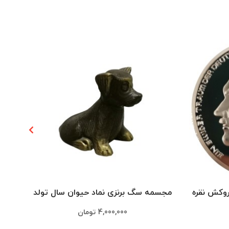
مجسمه سگ برنزی نماد حیوان سال تولد
مجسمه
4,000,000
تومان