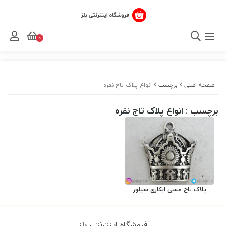
0
صفحه اصلی
برچسب
انواع پلاک تاج نقره
برچسب
: انواع پلاک تاج نقره
پلاک تاج مسی ابکاری سیلور
فروشگاه اینترنتی بلز